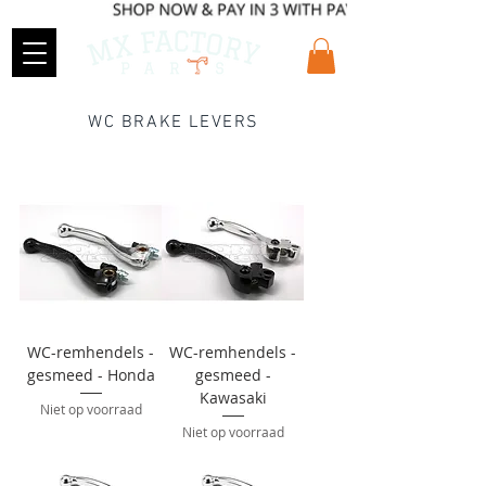
WC BRAKE LEVERS
WC-remhendels -
WC-remhendels -
gesmeed - Honda
gesmeed -
Kawasaki
Niet op voorraad
Niet op voorraad